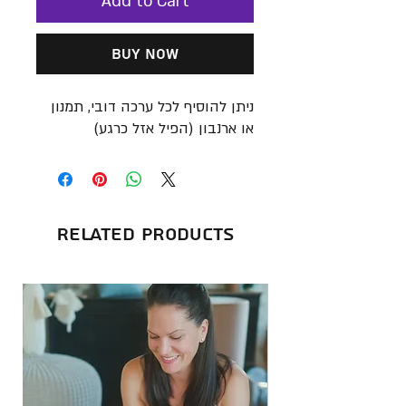
Add to Cart
Buy Now
ניתן להוסיף לכל ערכה דובי, תמנון
או ארנבון (הפיל אזל כרגע)
Related Products