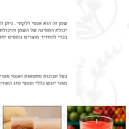
שמן זה הוא אנטי דלקתי . ניתן 
יכולת הספיגה של השמן והיכולת 
בכדי להחדיר מוצרים נוספים יחד 
בעל תכונות מחטאות ואנטי פטרי
מפני יובש כללי ופגעי מזג האוויר