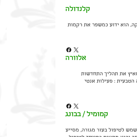
קלנדולה
קה, הוא ידוע כמשפר את רקמות
אלוורה
מאיץ את תהליך התחדשות
הטבעית : פעילות אנטי
קמומיל / בבונג
שמש לטיפול בעור מגורה, מסייע