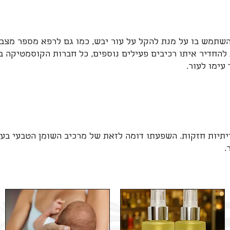
להשתמש בו על מנת להקל על עור יבש, כמו גם לרפא מספר מצבי
להחדיר איתו רכיבים פעילים נוספים, כל חברות הקוסמטיקה ב
עימו לעור.
יתיות חזקות. השפעתו דומה לזאת של מרכיב השומן הטבעי בעו
.