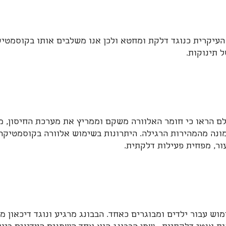
 העיקרית כנוגד דלקת ומחטא ולכן אנו משלבים אותו בקוסמטי
 תינוקות.
ם הראו כי חומר האלוורה משקם וממריץ את מערכת החיסון, 
ונה מהמהירות הרגילה. היתרונות בשימוש אלוורה בקוסמטיקה 
ר, מפחית פעילות דלקתית.
וש עבור ילדים ומבוגרים כאחד. הבבונג מרגיע ונוגד דיכאון מ