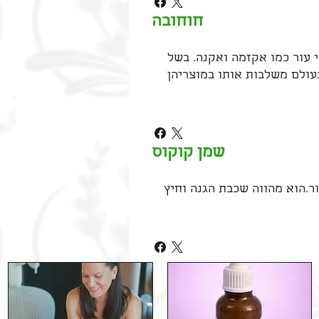
חוחובה
 עור כמו אקזמה ואקנה. בשל
עולם משלבות אותו במוצריהן
שמן קוקוס
ר.הוא מהווה שכבת הגנה וחיץ