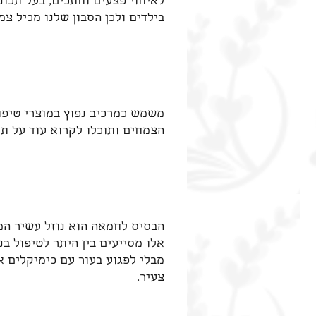
לאיחוי פצעים וחתכים, בעל תכונ
בילדים ולכן הסבון שלנו מכיל צמ
משמש כמרכיב נפוץ במוצרי טיפוח
הצמחים ותוכלו לקרוא עוד על תכו
אלו מסייעים בין היתר לטיפול ב
מבלי לפגוע בעור עם כימיקלים 
צעיר.